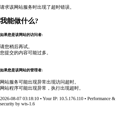
请求该网站服务时出现了超时错误。
我能做什么?
如果您是该网站的访问者:
请您稍后再试。
您提交的内容可能过多。
如果您是该网站的管理者:
网站服务可能出现异常出现访问超时。
网站程序可能出现异常，执行出现超时。
2026-08-07 03:18:10
•
Your IP
: 10.5.176.110
•
Performance &
security by
wts-1.6