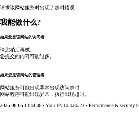
请求该网站服务时出现了超时错误。
我能做什么?
如果您是该网站的访问者:
请您稍后再试。
您提交的内容可能过多。
如果您是该网站的管理者:
网站服务可能出现异常出现访问超时。
网站程序可能出现异常，执行出现超时。
2026-08-06 13:44:48
•
Your IP
: 10.4.86.23
•
Performance & security 