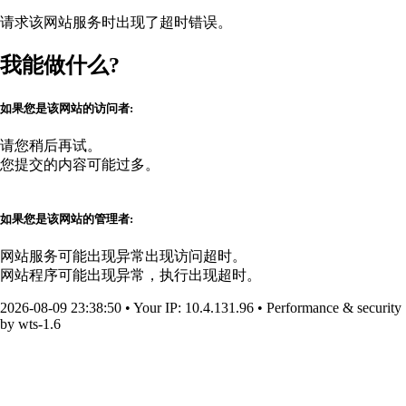
请求该网站服务时出现了超时错误。
我能做什么?
如果您是该网站的访问者:
请您稍后再试。
您提交的内容可能过多。
如果您是该网站的管理者:
网站服务可能出现异常出现访问超时。
网站程序可能出现异常，执行出现超时。
2026-08-09 23:38:50
•
Your IP
: 10.4.131.96
•
Performance & security
by
wts-1.6