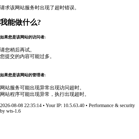
请求该网站服务时出现了超时错误。
我能做什么?
如果您是该网站的访问者:
请您稍后再试。
您提交的内容可能过多。
如果您是该网站的管理者:
网站服务可能出现异常出现访问超时。
网站程序可能出现异常，执行出现超时。
2026-08-08 22:35:14
•
Your IP
: 10.5.63.40
•
Performance & security
by
wts-1.6