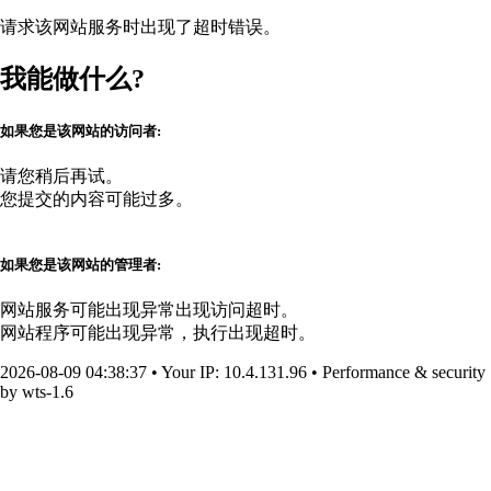
请求该网站服务时出现了超时错误。
我能做什么?
如果您是该网站的访问者:
请您稍后再试。
您提交的内容可能过多。
如果您是该网站的管理者:
网站服务可能出现异常出现访问超时。
网站程序可能出现异常，执行出现超时。
2026-08-09 04:38:37
•
Your IP
: 10.4.131.96
•
Performance & security
by
wts-1.6