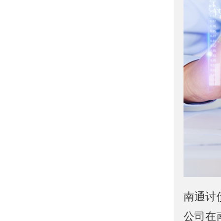
南通讨
公司在