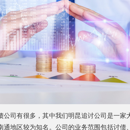
债公司有很多，其中我们明昆追讨公司是一家
南通地区较为知名。公司的业务范围包括讨债