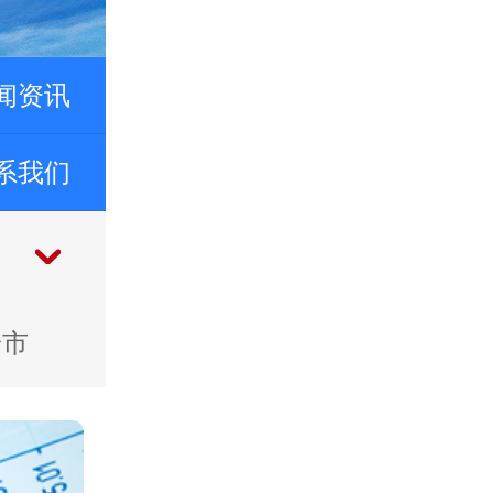
闻资讯
系我们
安市