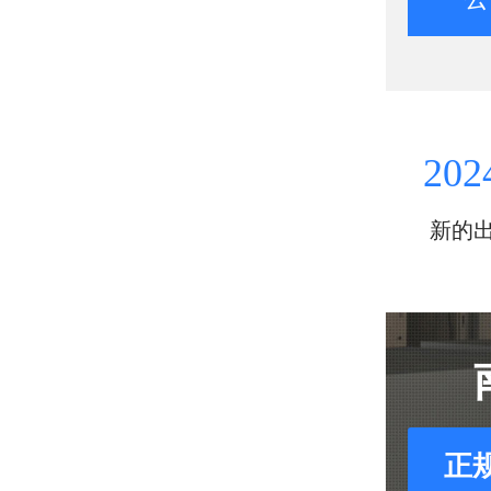
202
新的
正