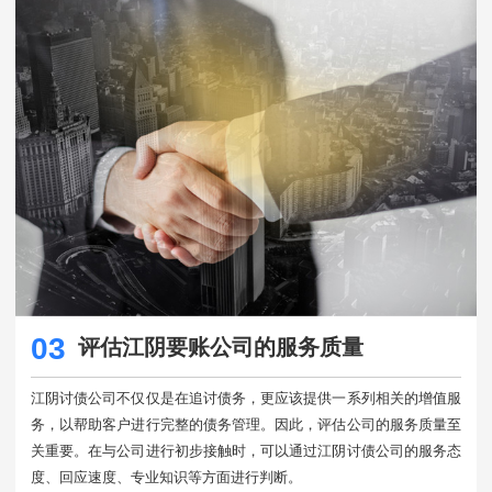
03
评估江阴要账公司的服务质量
江阴讨债公司不仅仅是在追讨债务，更应该提供一系列相关的增值服
务，以帮助客户进行完整的债务管理。因此，评估公司的服务质量至
关重要。在与公司进行初步接触时，可以通过江阴讨债公司的服务态
度、回应速度、专业知识等方面进行判断。