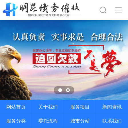
网站首页
关于我们
服务项目
新闻资讯
服务分类
委托流程
城市分站
联系我们