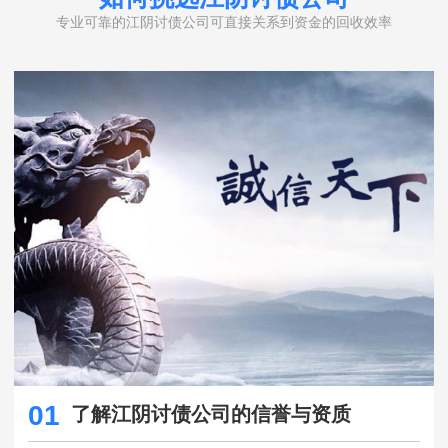
专业可靠的江阴讨债公司可直接关系到资金的回收效率
01
了解江阴讨债公司的信誉与资质