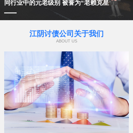
同行业中的元老级别 被誉为“老赖克星”
江阴讨债公司关于我们
ABOUT US