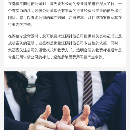
在选择江阴讨债公司时，首先要对公司的专业背景进行深入了解。一
个有实力的江阴讨债公司通常会有丰富的行业经验和专业的债务追讨
团队。您可以查询公司的成立时间、注册资本、以往成功案例及其在
行业内的声誉。
在评估专业背景时，您可以要求江阴讨债公司提供相关资格证书以及
成功案例的证明，这些都是衡量江阴讨债公司专业性的依据。同时，
您还应关注公司的运营模式和收费方式。透明合理的收费标准通常是
专业江阴讨债公司的标志，避免后续因费用问题产生争议。