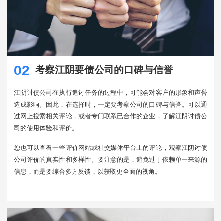
02
考察江阴要债公司的口碑与信誉
江阴讨债公司在执行追讨任务的过程中，可能会对客户的形象和声誉
造成影响。因此，在选择时，一定要考察公司的口碑与信誉。可以通
过网上搜索相关评论，或者专门联系已合作的企业，了解江阴讨债公
司的使用体验和评价。
您也可以查看一些评价网站或社交媒体平台上的评论，观察江阴讨债
公司评价的真实性和多样性。要注意的是，避免过于依赖单一来源的
信息，而是要综合多方反馈，以获取更全面的视角。