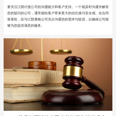
要关注江阴讨债公司的沟通能力和客户支持。一个能及时沟通并解答
您的疑问的公司，通常能给客户带来更大的信任感与安全感。在合同
签署前，应与江阴要账公司充分沟通您的需求与疑惑，以确保公司能
够为您提供满意的服务。