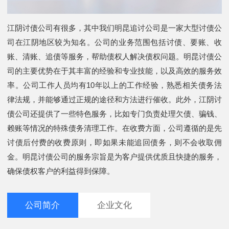
江阴讨债公司有很多，其中我们明昆追讨公司是一家大型讨债公
司在江阴地区较为知名。公司的业务范围包括讨债、要账、收
账、清账、追债等服务，帮助债权人解决债权问题。明昆讨债公
司的主要优势在于其丰富的经验和专业技能，以及高效的服务效
率。公司工作人员均有10年以上的工作经验，熟悉相关债务法
律法规，并能够通过正规的途径和方法进行催收。此外，江阴讨
债公司还提供了一些特色服务，比如专门负责处理欠债、骗钱、
赖账等情况的特殊债务清理工作。在收费方面，公司遵循的是先
讨债后付费的收费原则，即如果未能追回债务，则不会收取佣
金。明昆讨债公司的服务宗旨是为客户提供优质且快捷的服务，
确保债权客户的利益得到保障。
公司简介
企业文化