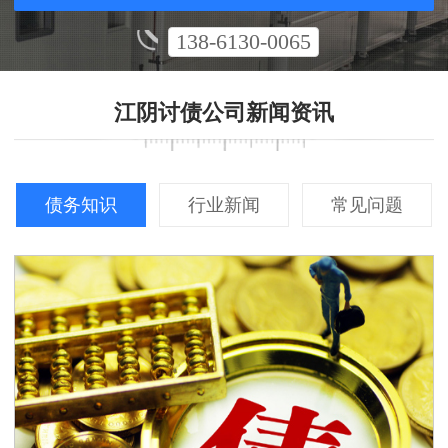
138-6130-0065
江阴讨债公司新闻资讯
债务知识
行业新闻
常见问题