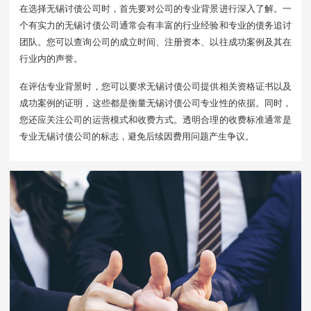
在选择无锡讨债公司时，首先要对公司的专业背景进行深入了解。一
个有实力的无锡讨债公司通常会有丰富的行业经验和专业的债务追讨
团队。您可以查询公司的成立时间、注册资本、以往成功案例及其在
行业内的声誉。
在评估专业背景时，您可以要求无锡讨债公司提供相关资格证书以及
成功案例的证明，这些都是衡量无锡讨债公司专业性的依据。同时，
您还应关注公司的运营模式和收费方式。透明合理的收费标准通常是
专业无锡讨债公司的标志，避免后续因费用问题产生争议。