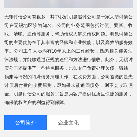
无锡讨债公司有很多，其中我们明昆追讨公司是一家大型讨债公
司在无锡地区较为知名。公司的业务范围包括讨债、要账、收
账、清账、追债等服务，帮助债权人解决债权问题。明昆讨债公
司的主要优势在于其丰富的经验和专业技能，以及高效的服务效
率。公司工作人员均有10年以上的工作经验，熟悉相关债务法
律法规，并能够通过正规的途径和方法进行催收。此外，无锡讨
债公司还提供了一些特色服务，比如专门负责处理欠债、骗钱、
赖账等情况的特殊债务清理工作。在收费方面，公司遵循的是先
讨债后付费的收费原则，即如果未能追回债务，则不会收取佣
金。明昆讨债公司的服务宗旨是为客户提供优质且快捷的服务，
确保债权客户的利益得到保障。
公司简介
企业文化