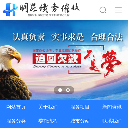
网站首页
关于我们
服务项目
新闻资讯
服务分类
委托流程
城市分站
联系我们