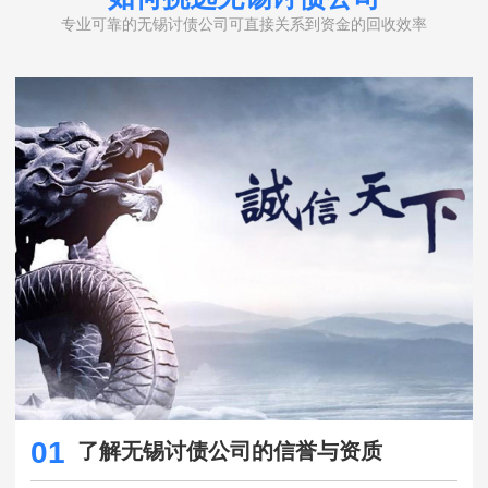
专业可靠的无锡讨债公司可直接关系到资金的回收效率
01
了解无锡讨债公司的信誉与资质