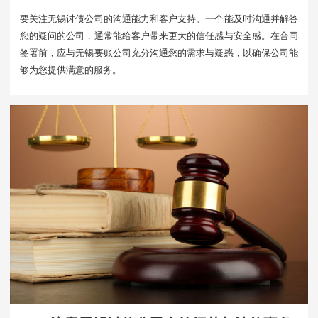
要关注无锡讨债公司的沟通能力和客户支持。一个能及时沟通并解答
您的疑问的公司，通常能给客户带来更大的信任感与安全感。在合同
签署前，应与无锡要账公司充分沟通您的需求与疑惑，以确保公司能
够为您提供满意的服务。