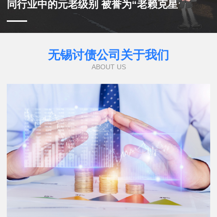
同行业中的元老级别 被誉为“老赖克星”
无锡讨债公司关于我们
ABOUT US