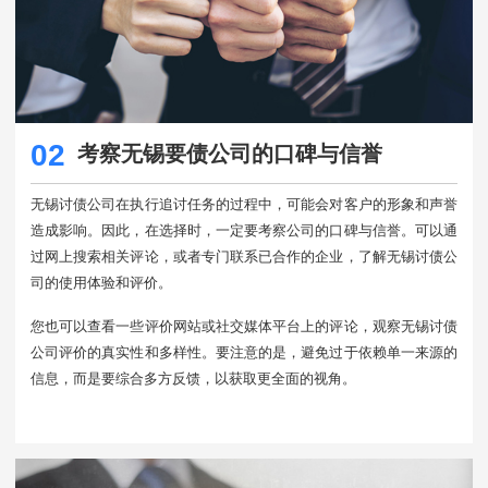
02
考察无锡要债公司的口碑与信誉
无锡讨债公司在执行追讨任务的过程中，可能会对客户的形象和声誉
造成影响。因此，在选择时，一定要考察公司的口碑与信誉。可以通
过网上搜索相关评论，或者专门联系已合作的企业，了解无锡讨债公
司的使用体验和评价。
您也可以查看一些评价网站或社交媒体平台上的评论，观察无锡讨债
公司评价的真实性和多样性。要注意的是，避免过于依赖单一来源的
信息，而是要综合多方反馈，以获取更全面的视角。