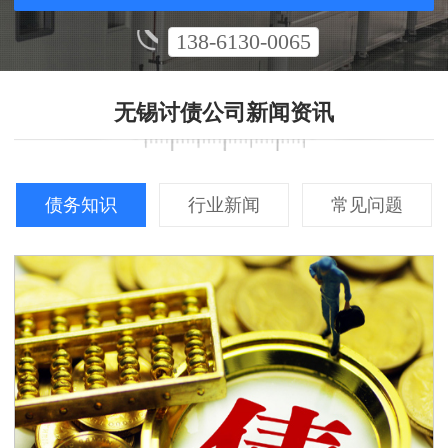
138-6130-0065
无锡讨债公司新闻资讯
债务知识
行业新闻
常见问题