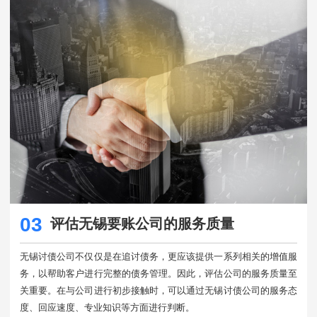
03
评估无锡要账公司的服务质量
无锡讨债公司不仅仅是在追讨债务，更应该提供一系列相关的增值服
务，以帮助客户进行完整的债务管理。因此，评估公司的服务质量至
关重要。在与公司进行初步接触时，可以通过无锡讨债公司的服务态
度、回应速度、专业知识等方面进行判断。