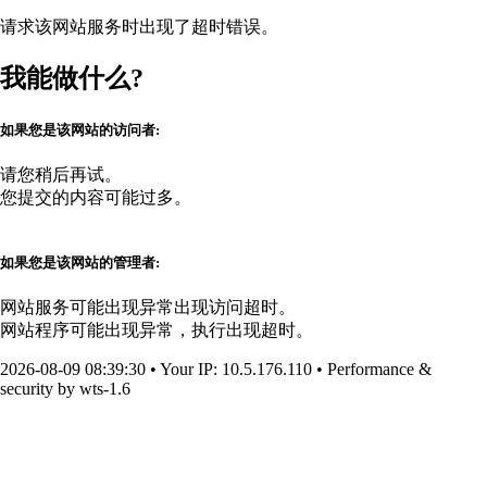
请求该网站服务时出现了超时错误。
我能做什么?
如果您是该网站的访问者:
请您稍后再试。
您提交的内容可能过多。
如果您是该网站的管理者:
网站服务可能出现异常出现访问超时。
网站程序可能出现异常，执行出现超时。
2026-08-09 08:39:30
•
Your IP
: 10.5.176.110
•
Performance &
security by
wts-1.6