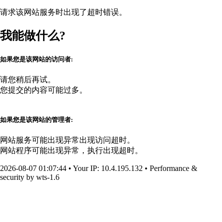
请求该网站服务时出现了超时错误。
我能做什么?
如果您是该网站的访问者:
请您稍后再试。
您提交的内容可能过多。
如果您是该网站的管理者:
网站服务可能出现异常出现访问超时。
网站程序可能出现异常，执行出现超时。
2026-08-07 01:07:44
•
Your IP
: 10.4.195.132
•
Performance &
security by
wts-1.6