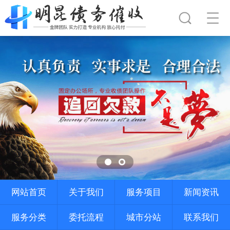
网站首页
关于我们
服务项目
新闻资讯
服务分类
委托流程
城市分站
联系我们