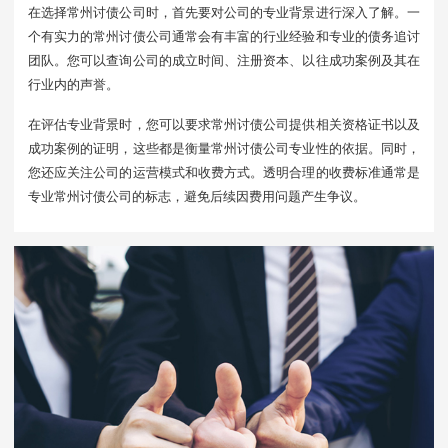
在选择常州讨债公司时，首先要对公司的专业背景进行深入了解。一
个有实力的常州讨债公司通常会有丰富的行业经验和专业的债务追讨
团队。您可以查询公司的成立时间、注册资本、以往成功案例及其在
行业内的声誉。
在评估专业背景时，您可以要求常州讨债公司提供相关资格证书以及
成功案例的证明，这些都是衡量常州讨债公司专业性的依据。同时，
您还应关注公司的运营模式和收费方式。透明合理的收费标准通常是
专业常州讨债公司的标志，避免后续因费用问题产生争议。