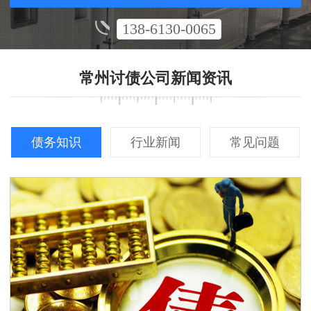
138-6130-0065
常州讨债公司新闻资讯
债务知识
行业新闻
常见问题