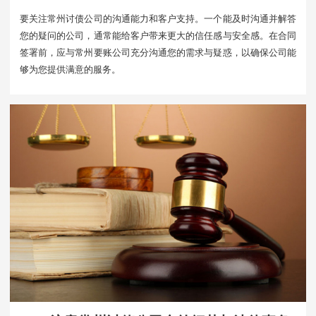
要关注常州讨债公司的沟通能力和客户支持。一个能及时沟通并解答
您的疑问的公司，通常能给客户带来更大的信任感与安全感。在合同
签署前，应与常州要账公司充分沟通您的需求与疑惑，以确保公司能
够为您提供满意的服务。