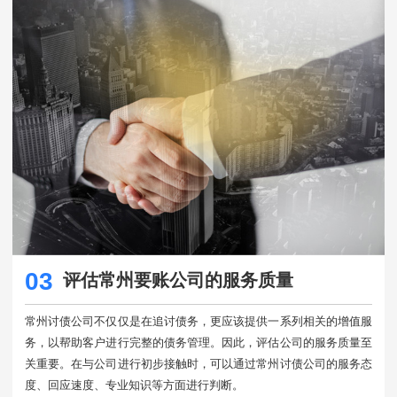
03
评估常州要账公司的服务质量
常州讨债公司不仅仅是在追讨债务，更应该提供一系列相关的增值服
务，以帮助客户进行完整的债务管理。因此，评估公司的服务质量至
关重要。在与公司进行初步接触时，可以通过常州讨债公司的服务态
度、回应速度、专业知识等方面进行判断。