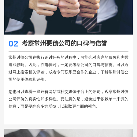
02
考察常州要债公司的口碑与信誉
常州讨债公司在执行追讨任务的过程中，可能会对客户的形象和声誉
造成影响。因此，在选择时，一定要考察公司的口碑与信誉。可以通
过网上搜索相关评论，或者专门联系已合作的企业，了解常州讨债公
司的使用体验和评价。
您也可以查看一些评价网站或社交媒体平台上的评论，观察常州讨债
公司评价的真实性和多样性。要注意的是，避免过于依赖单一来源的
信息，而是要综合多方反馈，以获取更全面的视角。