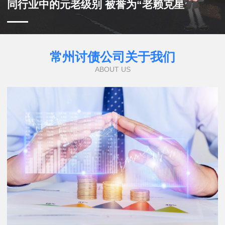
同行业中的元老级别 被誉为“老赖克星”
常州讨债公司关于我们
ABOUT US