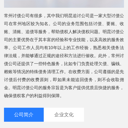
常州讨债公司有很多，其中我们明昆追讨公司是一家大型讨债公
司在常州地区较为知名。公司的业务范围包括讨债、要账、收
账、清账、追债等服务，帮助债权人解决债权问题。明昆讨债公
司的主要优势在于其丰富的经验和专业技能，以及高效的服务效
率。公司工作人员均有10年以上的工作经验，熟悉相关债务法
律法规，并能够通过正规的途径和方法进行催收。此外，常州讨
债公司还提供了一些特色服务，比如专门负责处理欠债、骗钱、
赖账等情况的特殊债务清理工作。在收费方面，公司遵循的是先
讨债后付费的收费原则，即如果未能追回债务，则不会收取佣
金。明昆讨债公司的服务宗旨是为客户提供优质且快捷的服务，
确保债权客户的利益得到保障。
公司简介
企业文化