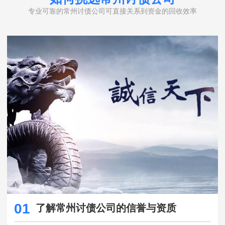
专业可靠的常州讨债公司可直接关系到资金的回收效率
01
了解常州讨债公司的信誉与资质