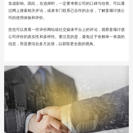
造成影响。因此，在选择时，一定要考察公司的口碑与信誉。可以通
过网上搜索相关评论，或者专门联系已合作的企业，了解姜堰讨债公
司的使用体验和评价。
您也可以查看一些评价网站或社交媒体平台上的评论，观察姜堰讨债
公司评价的真实性和多样性。要注意的是，避免过于依赖单一来源的
信息，而是要综合多方反馈，以获取更全面的视角。