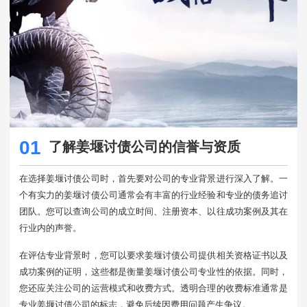
01
了解姜堰讨债公司的信誉与资质
在选择姜堰讨债公司时，首先要对公司的专业背景进行深入了解。一
个有实力的姜堰讨债公司通常会有丰富的行业经验和专业的债务追讨
团队。您可以查询公司的成立时间、注册资本、以往成功案例及其在
行业内的声誉。
在评估专业背景时，您可以要求姜堰讨债公司提供相关资格证书以及
成功案例的证明，这些都是衡量姜堰讨债公司专业性的依据。同时，
您还应关注公司的运营模式和收费方式。透明合理的收费标准通常是
专业姜堰讨债公司的标志，避免后续因费用问题产生争议。