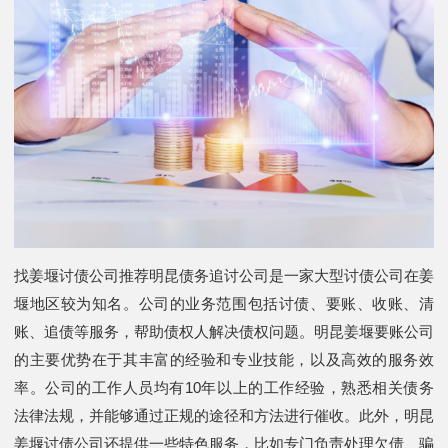
找姜堰讨债公司推荐明昆债务追讨公司是一家大型讨债公司在姜
堰地区较为知名。公司的业务范围包括讨债、要账、收账、清
账、追债等服务，帮助债权人解决债权问题。明昆姜堰要账公司
的主要优势在于其丰富的经验和专业技能，以及高效的服务效
率。公司的工作人员均有10年以上的工作经验，熟悉相关债务
法律法规，并能够通过正规的途径和方法进行催收。此外，明昆
姜堰讨债公司还提供一些特色服务，比如专门负责处理欠债、骗