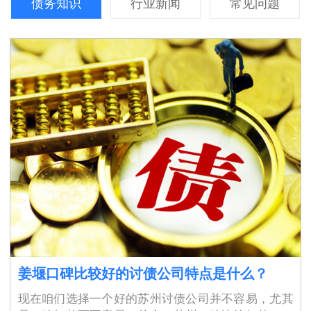
债务知识
行业新闻
常见问题
姜堰口碑比较好的讨债公司特点是什么？
现在咱们选择一个好的苏州讨债公司并不容易，尤其