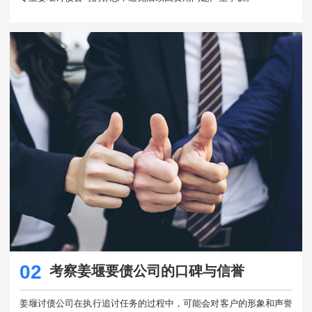
02
考察姜堰要债公司的口碑与信誉
姜堰讨债公司在执行追讨任务的过程中，可能会对客户的形象和声誉