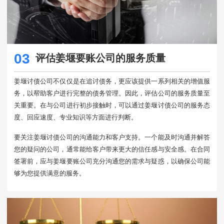
03
评估姜堰要账公司的服务质量
姜堰讨债公司不仅仅是在追讨债务，更应该提供一系列相关的增值服
务，以帮助客户进行完整的债务管理。因此，评估公司的服务质量至
关重要。在与公司进行初步接触时，可以通过姜堰讨债公司的服务态
度、回应速度、专业知识等方面进行判断。
要关注姜堰讨债公司的沟通能力和客户支持。一个能及时沟通并解答
您的疑问的公司，通常能给客户带来更大的信任感与安全感。在合同
签署前，应与姜堰要账公司充分沟通您的需求与疑惑，以确保公司能
够为您提供满意的服务。