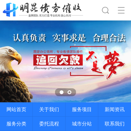
网站首页
关于我们
服务项目
新闻资讯
服务分类
委托流程
城市分站
联系我们