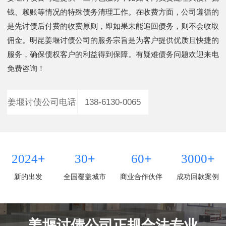
钱、赖账等情况的特殊债务清理工作。在收费方面，公司遵循的
是先讨债后付费的收费原则，即如果未能追回债务，则不会收取
佣金。明昆姜堰讨债公司的服务宗旨是为客户提供优质且快捷的
服务，确保债权客户的利益得到保障。有疑难债务问题欢迎来电
免费咨询！
姜堰讨债公司电话
138-6130-0065
+
+
+
+
2024
30
60
3000
新的出发
全国覆盖城市
商业合作伙伴
成功回款案例
姜堰讨债公司正规合法专业