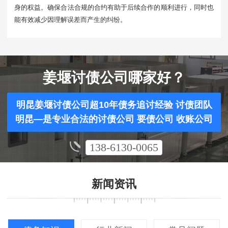
身的权益。确保合法合规的合约有助于后续合作的顺利进行，同时也
能有效减少因理解误差而产生的纠纷。
姜堰讨债公司哪家好？
明昆姜堰讨债公司超10年债务追讨经验 讨债团队
明昆—是专业合法的讨债公司 要债公司 收账公司
138-6130-0065
新闻资讯