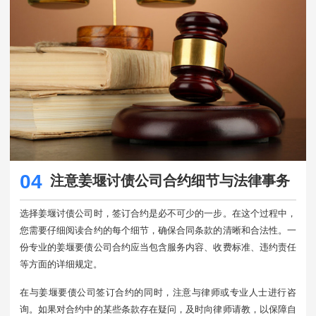
04
注意姜堰讨债公司合约细节与法律事务
选择姜堰讨债公司时，签订合约是必不可少的一步。在这个过程中，
您需要仔细阅读合约的每个细节，确保合同条款的清晰和合法性。一
份专业的姜堰要债公司合约应当包含服务内容、收费标准、违约责任
等方面的详细规定。
在与姜堰要债公司签订合约的同时，注意与律师或专业人士进行咨
询。如果对合约中的某些条款存在疑问，及时向律师请教，以保障自