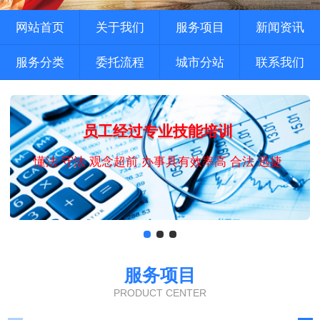
网站首页
关于我们
服务项目
新闻资讯
服务分类
委托流程
城市分站
联系我们
员工经过专业技能培训
懂法 守法 观念超前 办事具有效率高 合法 迅捷
服务项目
PRODUCT CENTER