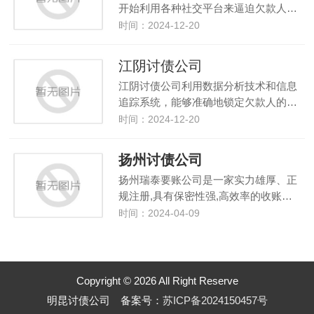
开始利用各种社交平台来逼迫欠款人…
时间：2024-12-20
江阴讨债公司
江阴讨债公司利用数据分析技术和信息
追踪系统，能够准确地锁定欠款人的…
时间：2024-12-20
扬州讨债公司
扬州瑞泰要账公司是一家实力雄厚、正
规注册,具有保密性强,高效率的收账…
时间：2024-04-09
Copyright © 2026 All Right Reserve
明昆讨债公司 备案号：
苏ICP备2024150457号