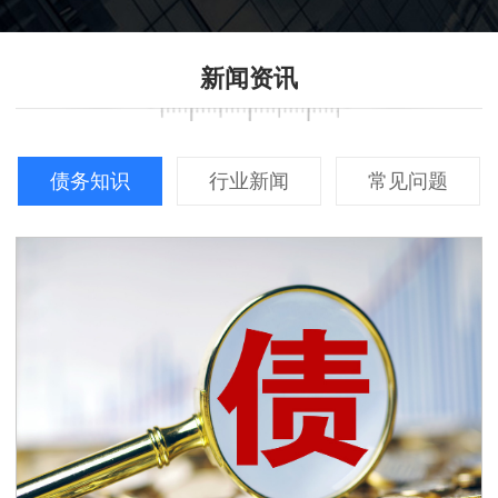
新闻资讯
债务知识
行业新闻
常见问题