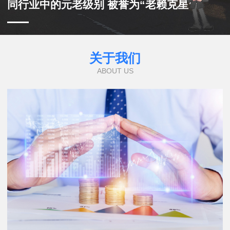
同行业中的元老级别 被誉为“老赖克星”
关于我们
ABOUT US