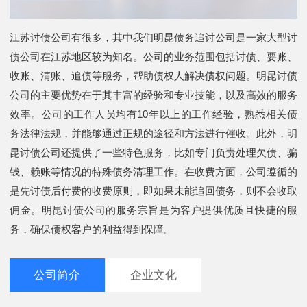
江苏讨债公司有很多，其中我们明昆债务追讨公司是一家大型讨
债公司在江苏地区较为知名。公司的业务范围包括讨债、要账、
收账、清账、追债等服务，帮助债权人解决债权问题。明昆讨债
公司的主要优势在于其丰富的经验和专业技能，以及高效的服务
效率。公司的工作人员均有10年以上的工作经验，熟悉相关债
务法律法规，并能够通过正规的途径和方法进行催收。此外，明
昆讨债公司还提供了一些特色服务，比如专门负责处理欠债、骗
钱、赖账等情况的特殊债务清理工作。在收费方面，公司遵循的
是先讨债后付费的收费原则，即如果未能追回债务，则不会收取
佣金。明昆讨债公司的服务宗旨是为客户提供优质且快捷的服
务，确保债权客户的利益得到保障。
公司简介
企业文化