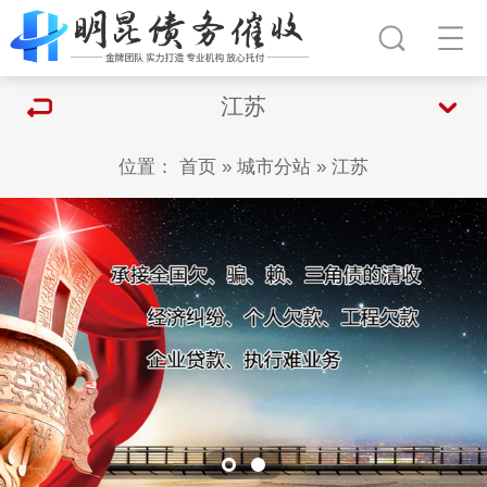
江苏
位置：
首页
»
城市分站
»
江苏