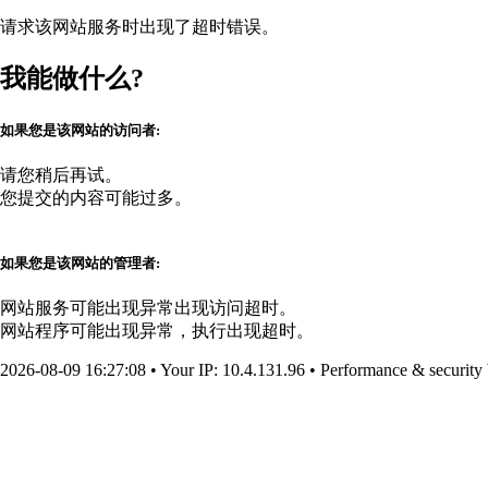
请求该网站服务时出现了超时错误。
我能做什么?
如果您是该网站的访问者:
请您稍后再试。
您提交的内容可能过多。
如果您是该网站的管理者:
网站服务可能出现异常出现访问超时。
网站程序可能出现异常，执行出现超时。
2026-08-09 16:27:08
•
Your IP
: 10.4.131.96
•
Performance & security