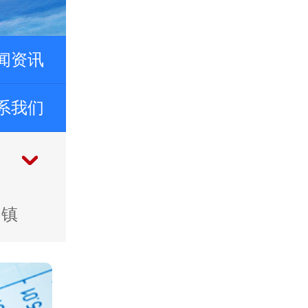
闻资讯
系我们
阳镇