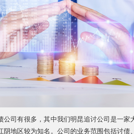
债公司有很多，其中我们明昆追讨公司是一家
江阴地区较为知名。公司的业务范围包括讨债