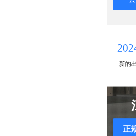
202
新的
正