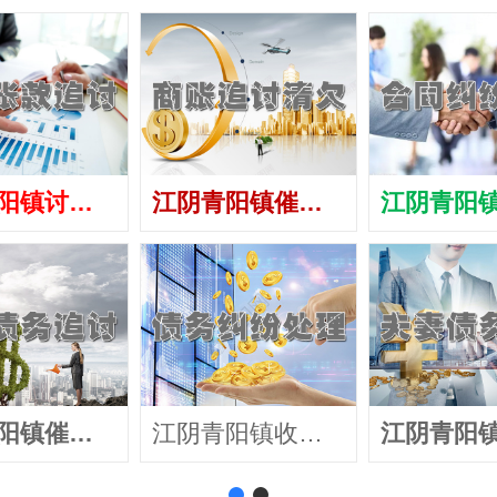
江阴青阳镇讨债公司
江阴青阳镇催债公司
江阴青阳镇催收公司
江阴青阳镇收账公司