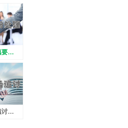
江阴青阳镇要账公司
江阴青阳镇清债公司
江阴青
江阴青阳镇讨账公司
江阴青阳镇追债公司
江阴青