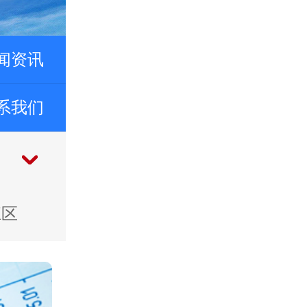
闻资讯
系我们
江区