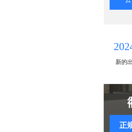
202
新的
正