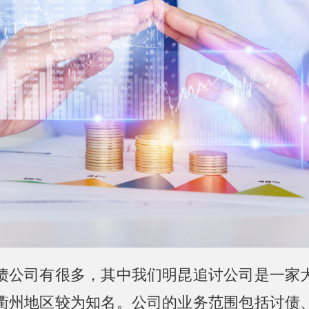
债公司有很多，其中我们明昆追讨公司是一家
衢州地区较为知名。公司的业务范围包括讨债