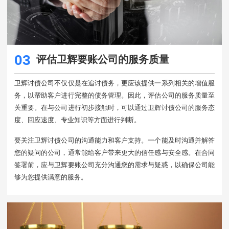
03
评估卫辉要账公司的服务质量
卫辉讨债公司不仅仅是在追讨债务，更应该提供一系列相关的增值服
务，以帮助客户进行完整的债务管理。因此，评估公司的服务质量至
关重要。在与公司进行初步接触时，可以通过卫辉讨债公司的服务态
度、回应速度、专业知识等方面进行判断。
要关注卫辉讨债公司的沟通能力和客户支持。一个能及时沟通并解答
您的疑问的公司，通常能给客户带来更大的信任感与安全感。在合同
签署前，应与卫辉要账公司充分沟通您的需求与疑惑，以确保公司能
够为您提供满意的服务。