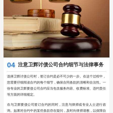
04
注意卫辉讨债公司合约细节与法律事务
选择卫辉讨债公司时，签订合约是必不可少的一步。在这个过程中，
您需要仔细阅读合约的每个细节，确保合同条款的清晰和合法性。一
份专业的卫辉要债公司合约应当包含服务内容、收费标准、违约责任
等方面的详细规定。
在与卫辉要债公司签订合约的同时，注意与律师或专业人士进行咨
询。如果对合约中的某些条款存在疑问，及时向律师请教，以保障自