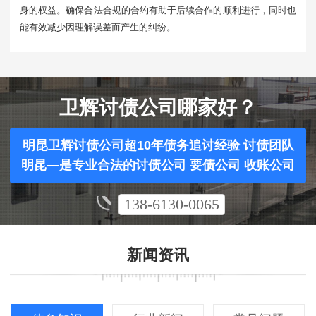
身的权益。确保合法合规的合约有助于后续合作的顺利进行，同时也
能有效减少因理解误差而产生的纠纷。
卫辉讨债公司哪家好？
明昆卫辉讨债公司超10年债务追讨经验 讨债团队
明昆—是专业合法的讨债公司 要债公司 收账公司
138-6130-0065
新闻资讯