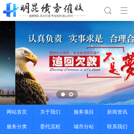
网站首页
关于我们
服务项目
新闻资讯
服务分类
委托流程
城市分站
联系我们