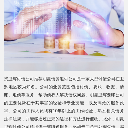
找卫辉讨债公司推荐明昆债务追讨公司是一家大型讨债公司在卫
辉地区较为知名。公司的业务范围包括讨债、要账、收账、清
账、追债等服务，帮助债权人解决债权问题。明昆卫辉要账公司
的主要优势在于其丰富的经验和专业技能，以及高效的服务效
率。公司的工作人员均有10年以上的工作经验，熟悉相关债务
法律法规，并能够通过正规的途径和方法进行催收。此外，明昆
卫辉讨债公司还提供一些特色服务，比如专门负责处理欠债、骗