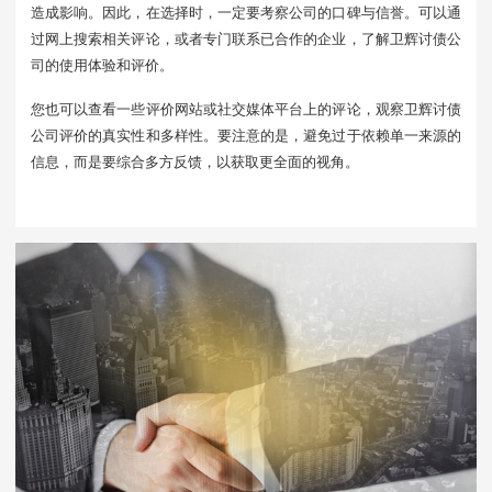
造成影响。因此，在选择时，一定要考察公司的口碑与信誉。可以通
过网上搜索相关评论，或者专门联系已合作的企业，了解卫辉讨债公
司的使用体验和评价。
您也可以查看一些评价网站或社交媒体平台上的评论，观察卫辉讨债
公司评价的真实性和多样性。要注意的是，避免过于依赖单一来源的
信息，而是要综合多方反馈，以获取更全面的视角。