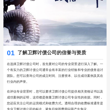
01
了解卫辉讨债公司的信誉与资质
在选择卫辉讨债公司时，首先要对公司的专业背景进行深入了解。一
个有实力的卫辉讨债公司通常会有丰富的行业经验和专业的债务追讨
团队。您可以查询公司的成立时间、注册资本、以往成功案例及其在
行业内的声誉。
在评估专业背景时，您可以要求卫辉讨债公司提供相关资格证书以及
成功案例的证明，这些都是衡量卫辉讨债公司专业性的依据。同时，
您还应关注公司的运营模式和收费方式。透明合理的收费标准通常是
专业卫辉讨债公司的标志，避免后续因费用问题产生争议。