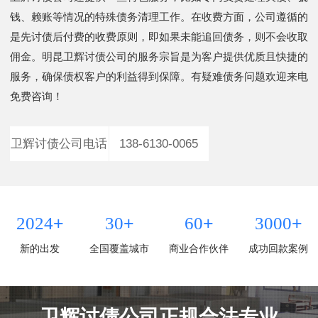
钱、赖账等情况的特殊债务清理工作。在收费方面，公司遵循的
是先讨债后付费的收费原则，即如果未能追回债务，则不会收取
佣金。明昆卫辉讨债公司的服务宗旨是为客户提供优质且快捷的
服务，确保债权客户的利益得到保障。有疑难债务问题欢迎来电
免费咨询！
卫辉讨债公司电话
138-6130-0065
+
+
+
+
2024
30
60
3000
新的出发
全国覆盖城市
商业合作伙伴
成功回款案例
卫辉讨债公司正规合法专业