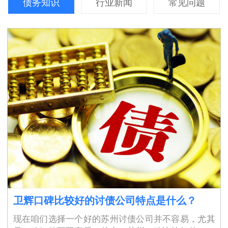
债务知识
行业新闻
常见问题
卫辉口碑比较好的讨债公司特点是什么？
现在咱们选择一个好的苏州讨债公司并不容易，尤其