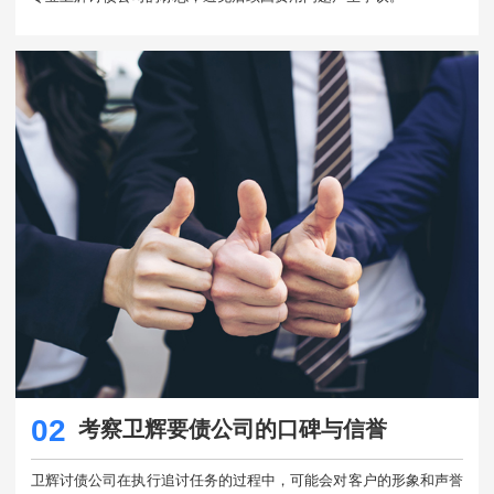
02
考察卫辉要债公司的口碑与信誉
卫辉讨债公司在执行追讨任务的过程中，可能会对客户的形象和声誉